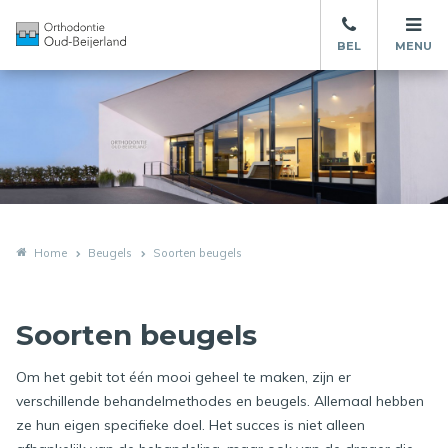
BEL
MENU
Home
Beugels
Soorten beugels
Soorten beugels
Om het gebit tot één mooi geheel te maken, zijn er
verschillende behandelmethodes en beugels. Allemaal hebben
ze hun eigen specifieke doel. Het succes is niet alleen