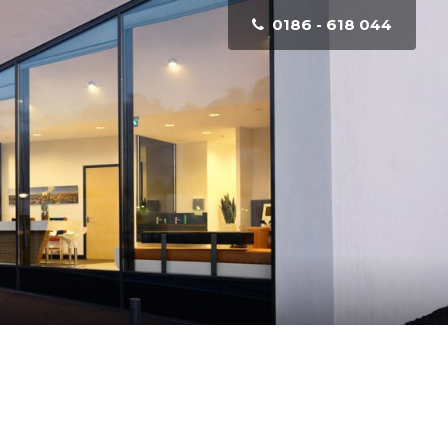
0186 - 618 044